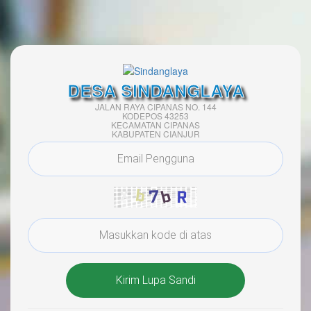
DESA SINDANGLAYA
JALAN RAYA CIPANAS NO. 144
KODEPOS 43253
KECAMATAN CIPANAS
KABUPATEN CIANJUR
Kirim Lupa Sandi