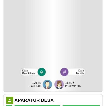
Data
Data
Pendidikan
Pemilih
12189
11407
LAKI-LAKI
PEREMPUAN
APARATUR DESA