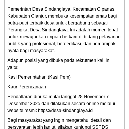
Pemerintah Desa Sindanglaya, Kecamatan Cipanas,
Kabupaten Cianjur, membuka kesempatan emas bagi
putra-putri terbaik desa untuk bergabung sebagai
Perangkat Desa Sindanglaya. Ini adalah momen tepat
untuk mewujudkan impian berkarir di bidang pelayanan
publik yang profesional, berdedikasi, dan berdampak
nyata bagi masyarakat.
Adapun posisi yang dibuka pada rekrutmen kali ini
yaitu:
Kasi Pemerintahan (Kasi Pem)
Kaur Perencanaan
Pendaftaran dibuka mulai tanggal 28 November 7
Desember 2025 dan dilakukan secara online melalui
website resmi: https://desa-sindanglaya.id
Bagi masyarakat yang ingin mengetahui detail dan
persyaratan lebih lanjut, silakan kunjungi SSPDS