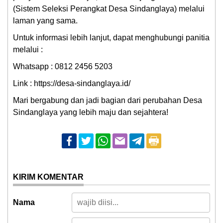
(Sistem Seleksi Perangkat Desa Sindanglaya) melalui
laman yang sama.
Untuk informasi lebih lanjut, dapat menghubungi panitia
melalui :
Whatsapp :
0812 2456 5203
Link :
https://desa-sindanglaya.id/
Mari bergabung dan jadi bagian dari perubahan Desa
Sindanglaya yang lebih maju dan sejahtera!
KIRIM KOMENTAR
Nama