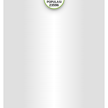
POPULASI
23596