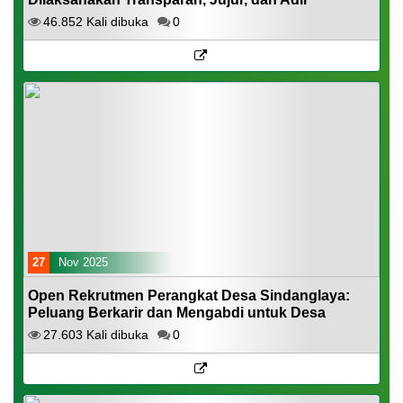
46.852 Kali dibuka
0
27
Nov 2025
Open Rekrutmen Perangkat Desa Sindanglaya:
Peluang Berkarir dan Mengabdi untuk Desa
27.603 Kali dibuka
0