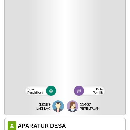
Data
Data
Pendidikan
Pemilih
12189
11407
LAKI-LAKI
PEREMPUAN
APARATUR DESA