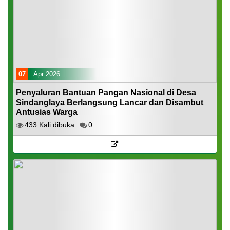
07
Apr 2026
Penyaluran Bantuan Pangan Nasional di Desa
Sindanglaya Berlangsung Lancar dan Disambut
Antusias Warga
433 Kali dibuka
0