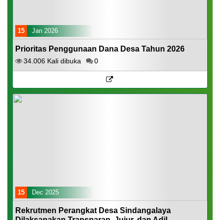
15
Jan 2026
Prioritas Penggunaan Dana Desa Tahun 2026
34.006 Kali dibuka
0
15
Dec 2025
Rekrutmen Perangkat Desa Sindangalaya
Dilaksanakan Transparan, Jujur, dan Adil